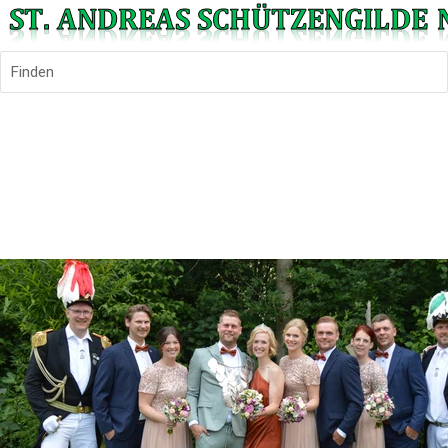
Finden